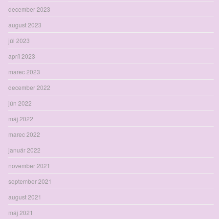
december 2023
august 2023
júl 2023
apríl 2023
marec 2023
december 2022
jún 2022
máj 2022
marec 2022
január 2022
november 2021
september 2021
august 2021
máj 2021