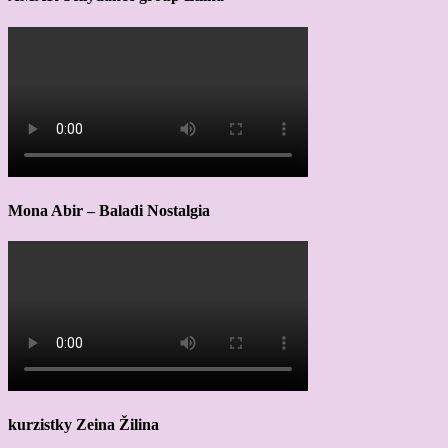
Mona Abir – Baladi Nostalgia
kurzistky Zeina Žilina