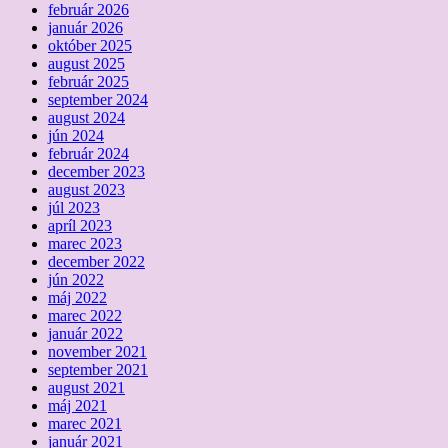
február 2026
január 2026
október 2025
august 2025
február 2025
september 2024
august 2024
jún 2024
február 2024
december 2023
august 2023
júl 2023
apríl 2023
marec 2023
december 2022
jún 2022
máj 2022
marec 2022
január 2022
november 2021
september 2021
august 2021
máj 2021
marec 2021
január 2021