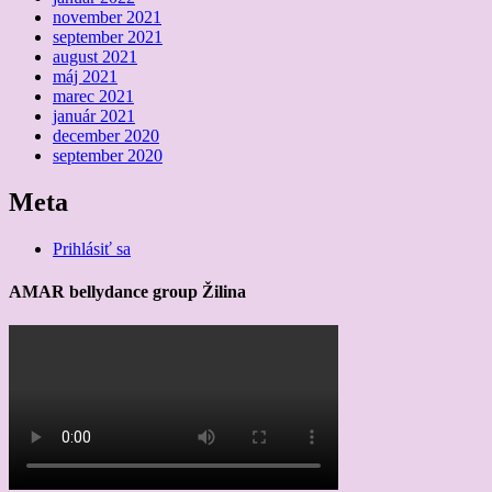
november 2021
september 2021
august 2021
máj 2021
marec 2021
január 2021
december 2020
september 2020
Meta
Prihlásiť sa
AMAR bellydance group Žilina