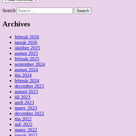
Search
Archives
február 2026
január 2026
október 2025
august 2025
február 2025
september 2024
august 2024
jún 2024
február 2024
december 2023
august 2023
júl 2023
apríl 2023
marec 2023
december 2022
jún 2022
máj 2022
marec 2022
január 2022